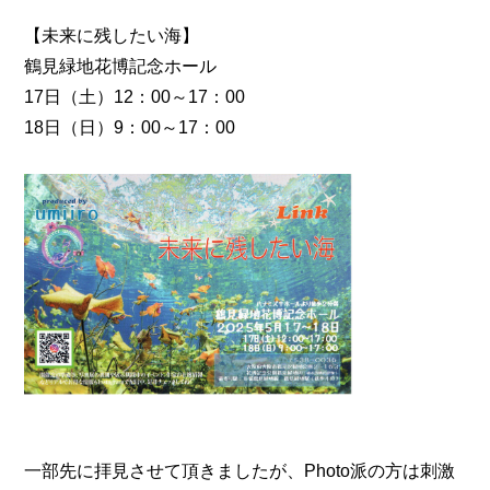
【未来に残したい海】
鶴見緑地花博記念ホール
17日（土）12：00～17：00
18日（日）9：00～17：00
一部先に拝見させて頂きましたが、Photo派の方は刺激