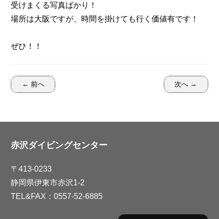
受けまくる写真ばかり！
場所は大阪ですが、時間を掛けても行く価値有です！
ぜひ！！
← 前へ
次へ →
赤沢ダイビングセンター
〒413-0233
静岡県伊東市赤沢1-2
TEL&FAX：0557-52-6885