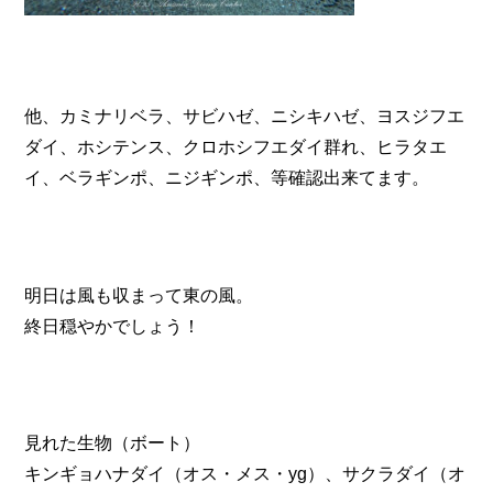
他、カミナリベラ、サビハゼ、ニシキハゼ、ヨスジフエ
ダイ、ホシテンス、クロホシフエダイ群れ、ヒラタエ
イ、ベラギンポ、ニジギンポ、等確認出来てます。
明日は風も収まって東の風。
終日穏やかでしょう！
見れた生物（ボート）
キンギョハナダイ（オス・メス・yg）、サクラダイ（オ