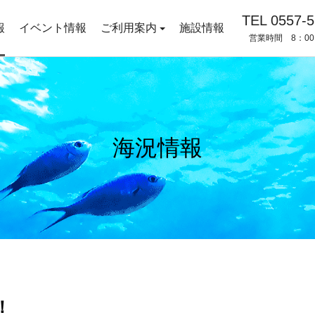
TEL 0557-5
報
イベント情報
ご利用案内
施設情報
営業時間 8：00
海況情報
！