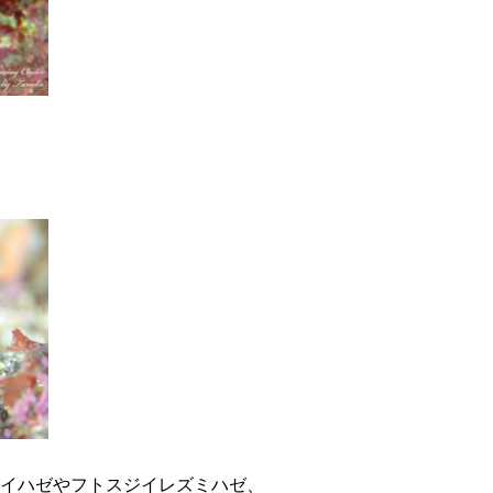
イハゼやフトスジイレズミハゼ、