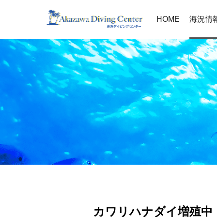
HOME
海況情
カワリハナダイ増殖中