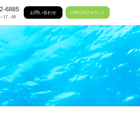
2-6885
お問い合わせ
LINE公式アカウント
～17：00