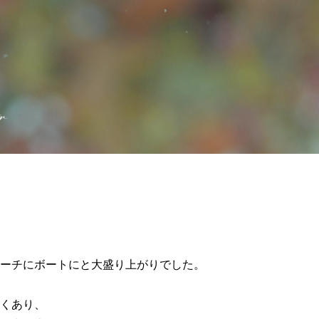
ーチにボートにと大盛り上がりでした。
くあり、