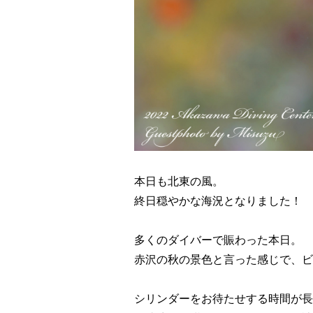
本日も北東の風。
終日穏やかな海況となりました！
多くのダイバーで賑わった本日。
赤沢の秋の景色と言った感じで、ビ
シリンダーをお待たせする時間が長