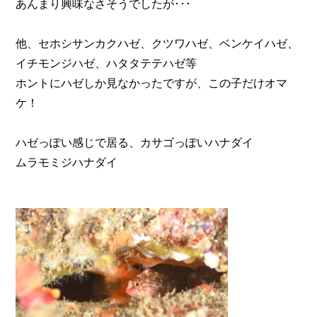
あんまり興味なさそうでしたが･･･
他、セホシサンカクハゼ、クツワハゼ、ベンケイハゼ、
イチモンジハゼ、ハタタテテハゼ等
ホントにハゼしか見なかったですが、この子だけオマ
ケ！
ハゼっぽい感じで居る、カサゴっぽいハナダイ
ムラモミジハナダイ