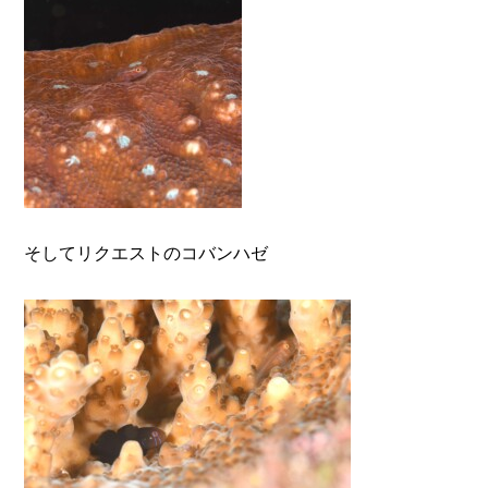
そしてリクエストのコバンハゼ