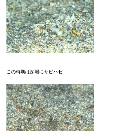
この時期は深場にサビハゼ