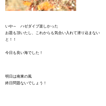
いや～ ハゼダイブ楽しかった
お題も頂いたし、これからも気合い入れて潜り込まない
と！！
今日も良い海でした！
明日は南東の風
終日問題ないでしょう！