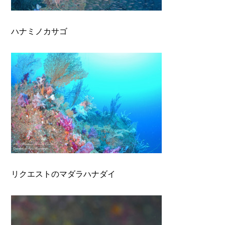
ハナミノカサゴ
リクエストのマダラハナダイ