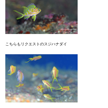
こちらもリクエストのスジハナダイ