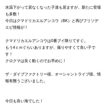
水温下がって居なくなった子達も居ますが、新たに登場
も多数！
今日はクマドリカエルアンコウ（BK）と再びフリソデ
エビ情報が！
クマドリカエルアンコウは0番ブイ降りてすぐ。
もう4ｃｍぐらいありますが、撮りやすくて良い子で
す！
クロクマは良く動くのでお早めに！
ザ・ダイブファクトリー様、オーシャントライブ様、情
報有難うございました。
今日も良い海でした！