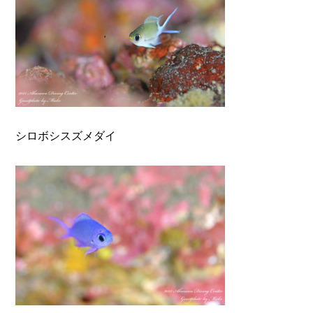
シロボシスズメダイ