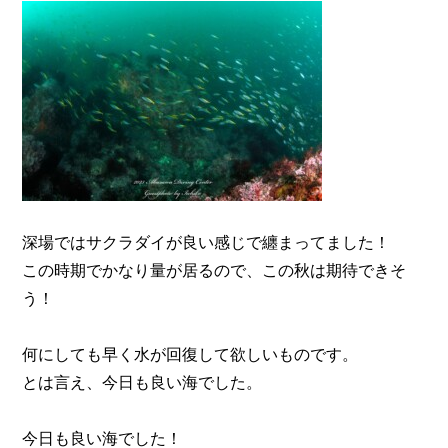
深場ではサクラダイが良い感じで纏まってました！
この時期でかなり量が居るので、この秋は期待できそ
う！
何にしても早く水が回復して欲しいものです。
とは言え、今日も良い海でした。
今日も良い海でした！