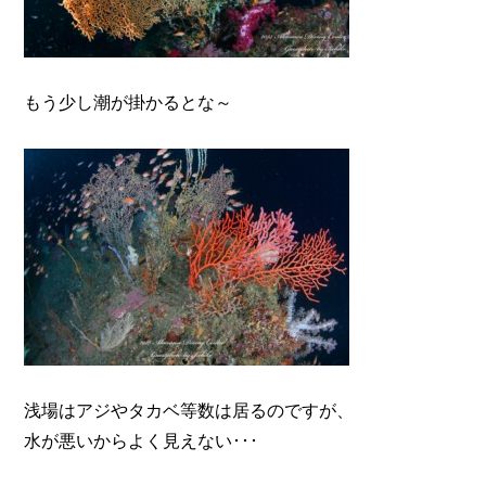
もう少し潮が掛かるとな～
浅場はアジやタカベ等数は居るのですが、
水が悪いからよく見えない･･･