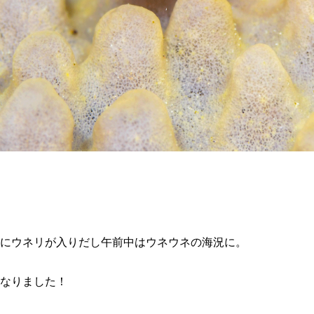
にウネリが入りだし午前中はウネウネの海況に。
なりました！