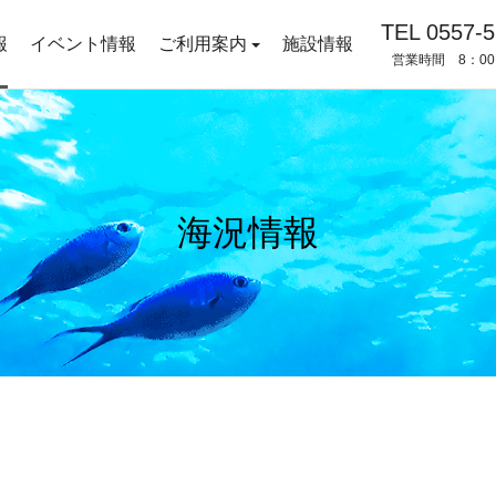
TEL 0557-5
報
イベント情報
ご利用案内
施設情報
営業時間 8：00
海況情報