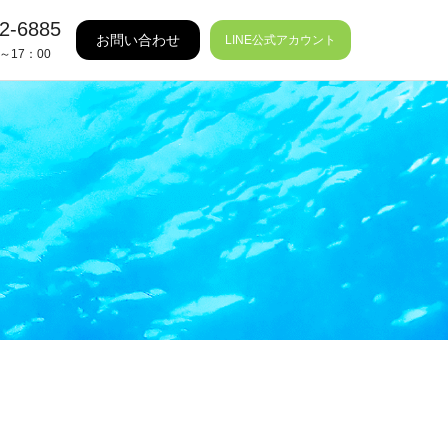
2-6885
お問い合わせ
LINE公式アカウント
～17：00