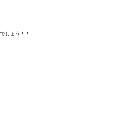
でしょう！！