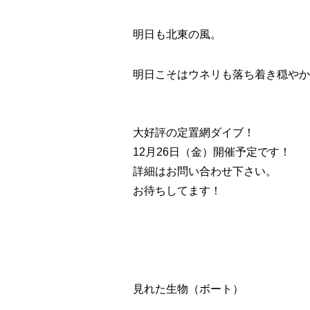
明日も北東の風。
明日こそはウネリも落ち着き穏やか
大好評の定置網ダイブ！
12月26日（金）開催予定です！
詳細はお問い合わせ下さい。
お待ちしてます！
見れた生物（ボート）