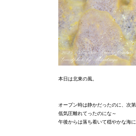
本日は北東の風。
オープン時は静かだったのに、次第
低気圧離れてったのにな～
午後からは落ち着いて穏やかな海に