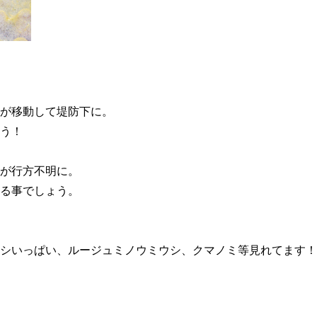
が移動して堤防下に。
う！
が行方不明に。
る事でしょう。
シいっぱい、ルージュミノウミウシ、クマノミ等見れてます！