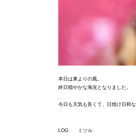
本日は東よりの風。
終日穏やかな海況となりました。
今日も天気も良くて、日焼け日和な
LOG ミツル