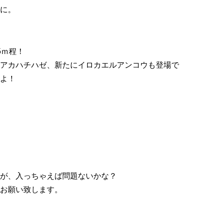
に。
5ｍ程！
アカハチハゼ、新たにイロカエルアンコウも登場で
よ！
が、入っちゃえば問題ないかな？
お願い致します。