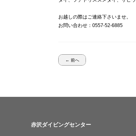
お越しの際はご連絡下さいませ。
お問い合わせ：0557-52-6885
← 前へ
赤沢ダイビングセンター