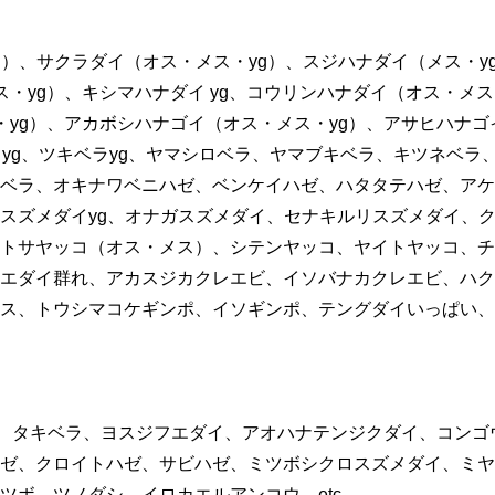
g）、サクラダイ（オス・メス・yg）、スジハナダイ（メス・y
・yg）、キシマハナダイ yg、コウリンハナダイ（オス・メス
・yg）、アカボシハナゴイ（オス・メス・yg）、アサヒハナゴ
ラyg、ツキベラyg、ヤマシロベラ、ヤマブキベラ、キツネベ
ベラ、オキナワベニハゼ、ベンケイハゼ、ハタタテハゼ、アケ
スズメダイyg、オナガスズメダイ、セナキルリスズメダイ、
トサヤッコ（オス・メス）、シテンヤッコ、ヤイトヤッコ、チ
エダイ群れ、アカスジカクレエビ、イソバナカクレエビ、ハク
ス、トウシマコケギンポ、イソギンポ、テングダイいっぱい、
ラ、タキベラ、ヨスジフエダイ、アオハナテンジクダイ、コン
ゼ、クロイトハゼ、サビハゼ、ミツボシクロスズメダイ、ミヤ
ツボ、ツノダシ、イロカエルアンコウ、etc…