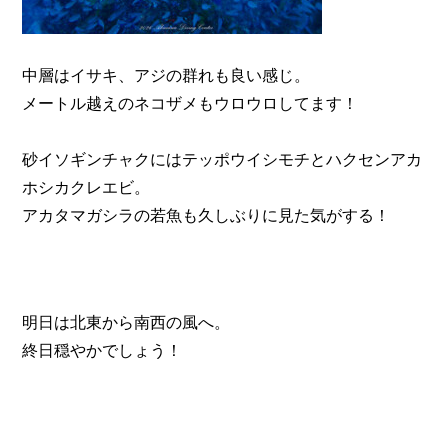
中層はイサキ、アジの群れも良い感じ。
メートル越えのネコザメもウロウロしてます！
砂イソギンチャクにはテッポウイシモチとハクセンアカ
ホシカクレエビ。
アカタマガシラの若魚も久しぶりに見た気がする！
明日は北東から南西の風へ。
終日穏やかでしょう！