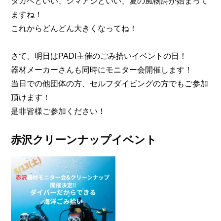
タカベといい、シマアジといい、夏の風物詩が始まって
ますね！
これからどんどん大きくなってね！
さて、明日はPADI主催のごみ拾いイベントの日！
器材メーカーさんも同時にモニター会開催します！
当日での他団体の方、セルフダイビングの方でもご参加
頂けます！
是非皆様ご参加ください！
赤沢クリーンナップイベント