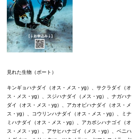
見れた生物（ボート）
キンギョハナダイ（オス・メス・yg）、サクラダイ（オ
ス・メス・yg）、スジハナダイ（メス・yg）、ナガハナ
ダイ（オス・メス・yg）、アカオビハナダイ（オス・メ
ス・yg）、コウリンハナダイ（オス・メス・yg）、ミナ
ミハナダイ（オス・メス・yg）、アカボシハナゴイ（オ
ス・メス・yg）、アサヒハナゴイ（メス・yg）、ベニハ