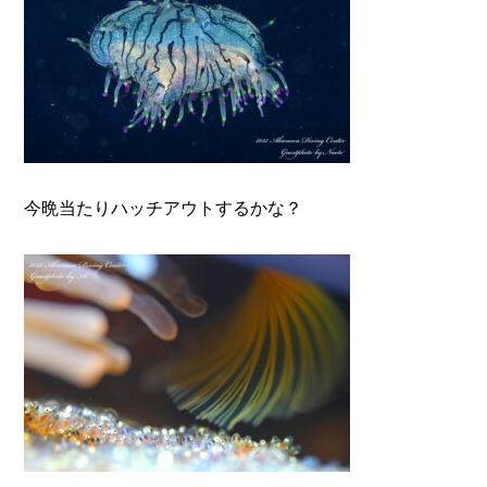
今晩当たりハッチアウトするかな？