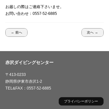
お越しの際はご連絡下さいませ。
お問い合わせ：0557-52-6885
← 前へ
次へ →
赤沢ダイビングセンター
〒413-0233
静岡県伊東市赤沢1-2
TEL&FAX：0557-52-6885
プライバシーポリシー