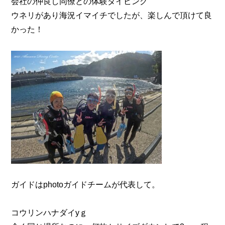
会社の仲良し同僚との体験ダイビング
ウネリがあり海況イマイチでしたが、楽しんで頂けて良
かった！
ガイドはphotoガイドチームが代表して。
コウリンハナダイyｇ