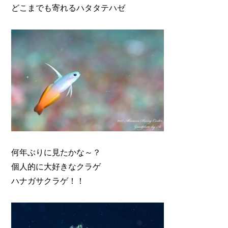
どこまでも寄れるハタタテハゼ
何年ぶりに見たかな～？
個人的に大好きなクラゲ
ハナガサクラゲ！！