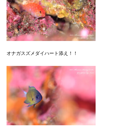
オナガスズメダイハート添え！！