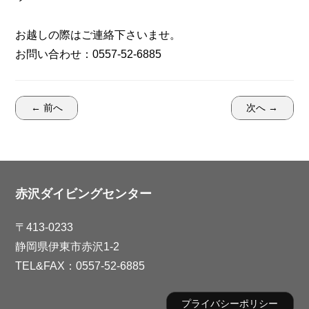
お越しの際はご連絡下さいませ。
お問い合わせ：0557-52-6885
← 前へ
次へ →
赤沢ダイビングセンター
〒413-0233
静岡県伊東市赤沢1-2
TEL&FAX：0557-52-6885
プライバシーポリシー