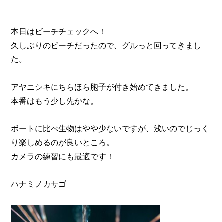
本日はビーチチェックへ！
久しぶりのビーチだったので、グルっと回ってきまし
た。
アヤニシキにちらほら胞子が付き始めてきました。
本番はもう少し先かな。
ボートに比べ生物はやや少ないですが、浅いのでじっく
り楽しめるのが良いところ。
カメラの練習にも最適です！
ハナミノカサゴ