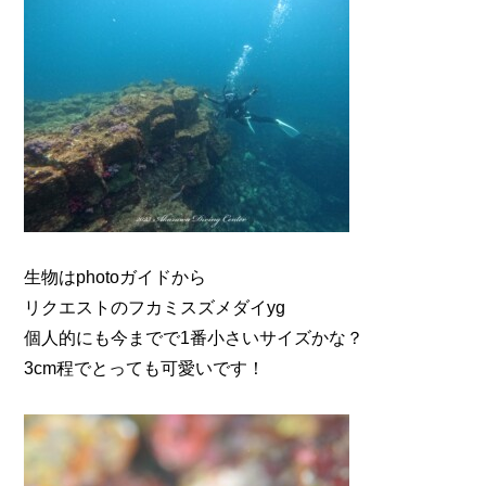
生物はphotoガイドから
リクエストのフカミスズメダイyg
個人的にも今までで1番小さいサイズかな？
3cm程でとっても可愛いです！