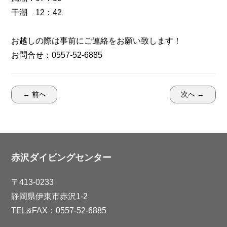
干潮 12：42
お越しの際は事前にご連絡をお願い致します！
お問合せ：0557-52-6885
← 前へ
次へ →
赤沢ダイビングセンター
〒413-0233
静岡県伊東市赤沢1-2
TEL&FAX：0557-52-6885