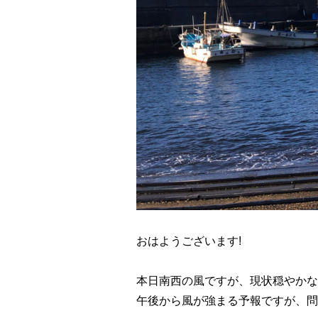
おはようございます!
本日南西の風ですが、現状穏やかな
午後から風が強まる予報ですが、問