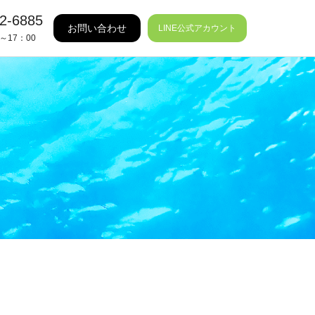
2-6885
お問い合わせ
LINE公式アカウント
～17：00