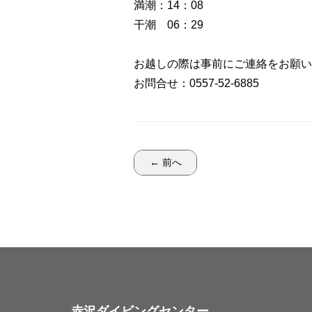
満潮：14：08
干潮 06：29
お越しの際は事前にご連絡をお願い
お問合せ：0557-52-6885
← 前へ
赤沢ダイビングセンター