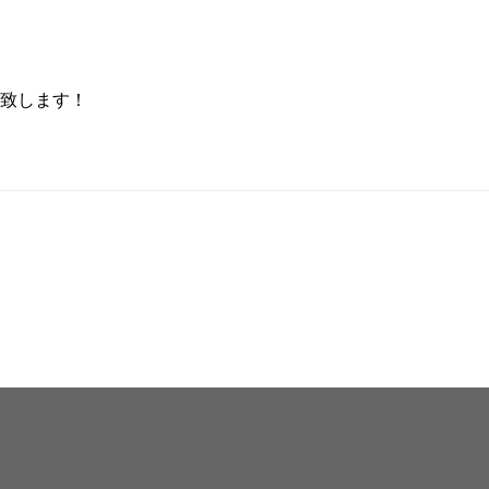
致します！