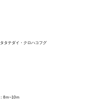
タタテダイ・クロハコフグ
：8ｍ~10ｍ