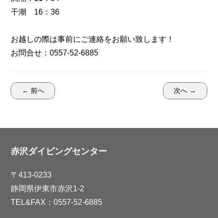
干潮 16：36
お越しの際は事前にご連絡をお願い致します！
お問合せ：0557-52-6885
← 前へ
次へ →
赤沢ダイビングセンター
〒413-0233
静岡県伊東市赤沢1-2
TEL&FAX：0557-52-6885