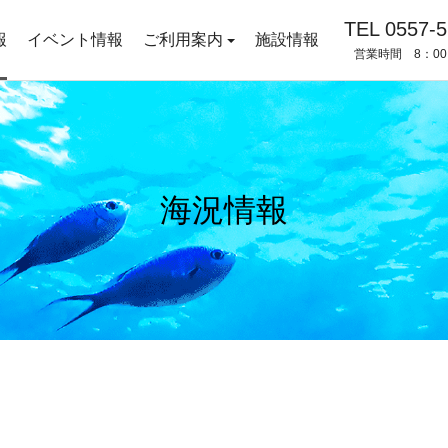
TEL 0557-5
報
イベント情報
ご利用案内
施設情報
営業時間 8：00
海況情報