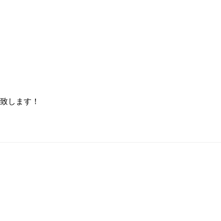
致します！