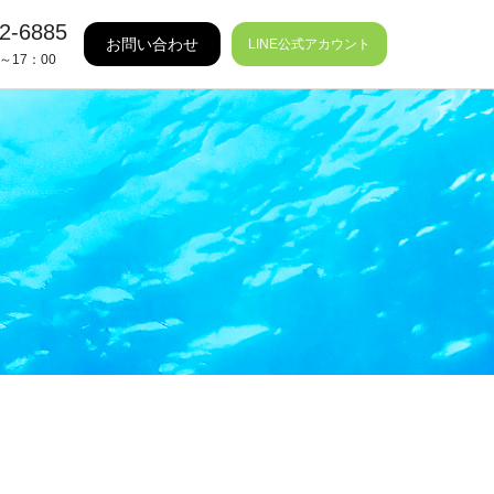
2-6885
お問い合わせ
LINE公式アカウント
～17：00