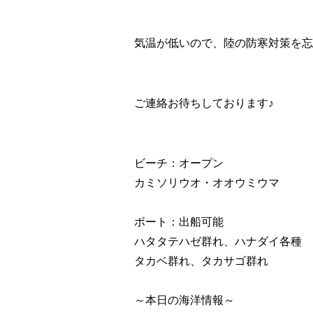
気温が低いので、陸の防寒対策を忘
ご連絡お待ちしております♪
ビーチ：オープン
カミソリウオ・オオウミウマ
ボート：出船可能
ハタタテハゼ群れ、ハナダイ各種
タカベ群れ、タカサゴ群れ
～本日の海洋情報～