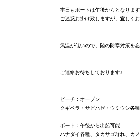
本日もボートは午後からとなります
ご迷惑お掛け致しますが、宜しくお
気温が低いので、陸の防寒対策を忘
ご連絡お待ちしております♪
ビーチ：オープン
クギベラ・サビハゼ・ウミウシ各種
ボート：午後から出船可能
ハナダイ各種、タカサゴ群れ、カメ