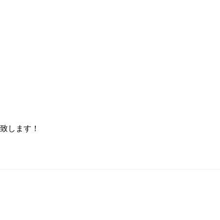
致します！