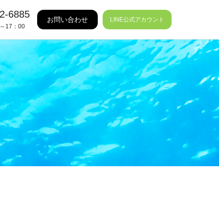
2-6885
お問い合わせ
LINE公式アカウント
～17：00