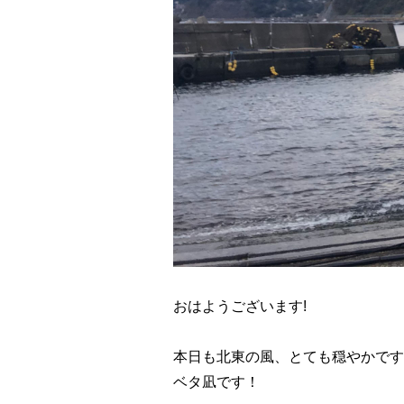
おはようございます!
本日も北東の風、とても穏やかです
ベタ凪です！