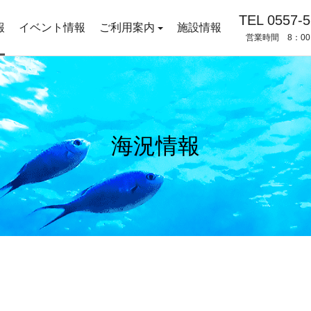
TEL 0557-5
報
イベント情報
ご利用案内
施設情報
営業時間 8：00
海況情報