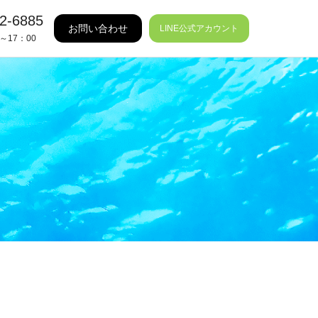
2-6885
お問い合わせ
LINE公式アカウント
～17：00