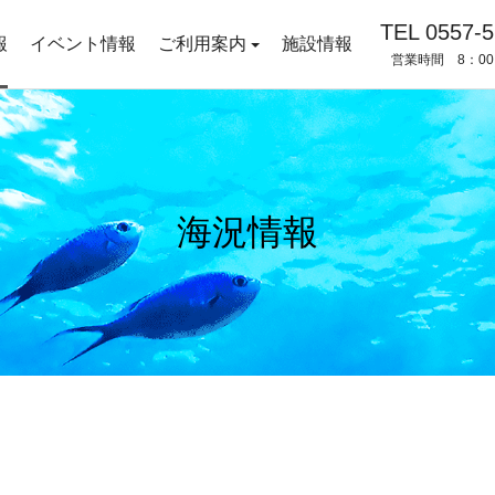
TEL 0557-5
報
イベント情報
ご利用案内
施設情報
営業時間 8：00
海況情報