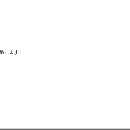
致します！