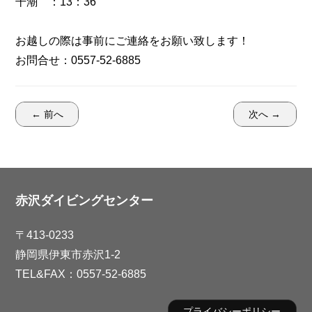
干潮 ：13：36
お越しの際は事前にご連絡をお願い致します！
お問合せ：0557-52-6885
← 前へ
次へ →
赤沢ダイビングセンター
〒413-0233
静岡県伊東市赤沢1-2
TEL&FAX：0557-52-6885
プライバシーポリシー