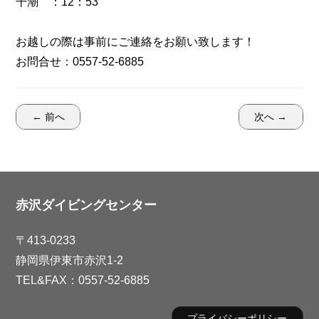
干潮 ：12：53
お越しの際は事前にご連絡をお願い致します！
お問合せ：0557-52-6885
← 前へ
次へ →
赤沢ダイビングセンター
〒413-0233
静岡県伊東市赤沢1-2
TEL&FAX：0557-52-6885
プライバシーポリシー