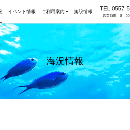
TEL 0557-5
報
イベント情報
ご利用案内
施設情報
営業時間 8：00
海況情報