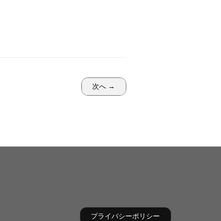
次へ →
プライバシーポリシー