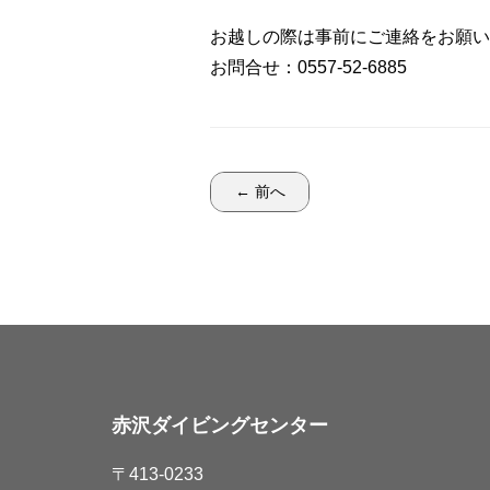
お越しの際は事前にご連絡をお願い
お問合せ：0557-52-6885
← 前へ
赤沢ダイビングセンター
〒413-0233