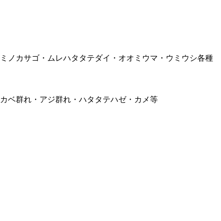
ミノカサゴ・ムレハタタテダイ・オオミウマ・ウミウシ各種
カベ群れ・アジ群れ・ハタタテハゼ・カメ等