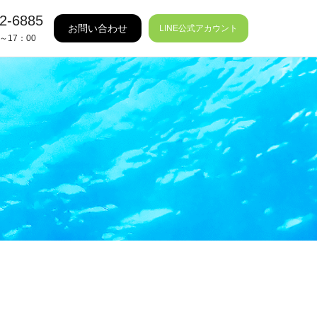
2-6885
お問い合わせ
LINE公式アカウント
～17：00