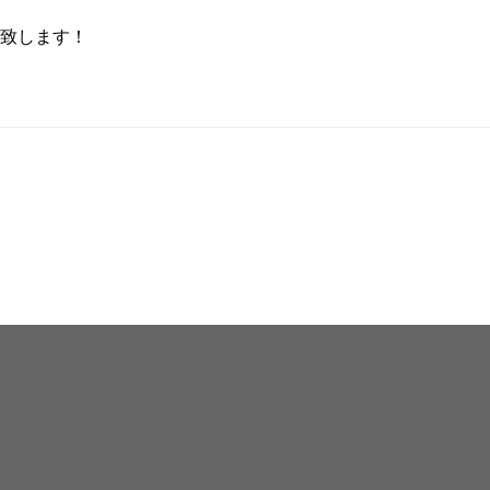
致します！