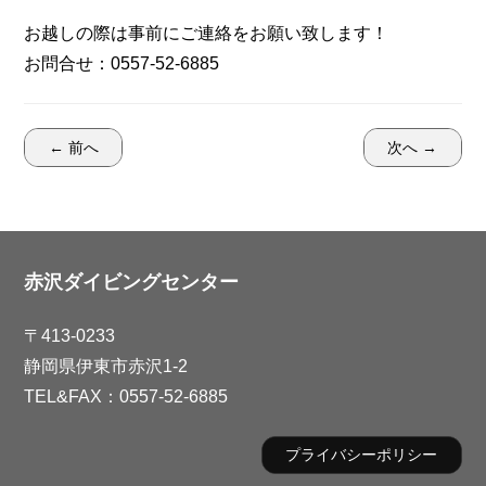
お越しの際は事前にご連絡をお願い致します！
お問合せ：0557-52-6885
← 前へ
次へ →
赤沢ダイビングセンター
〒413-0233
静岡県伊東市赤沢1-2
TEL&FAX：0557-52-6885
プライバシーポリシー