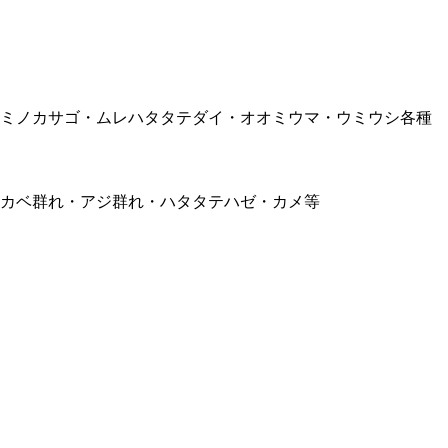
ミノカサゴ・ムレハタタテダイ・オオミウマ・ウミウシ各種
カベ群れ・アジ群れ・ハタタテハゼ・カメ等