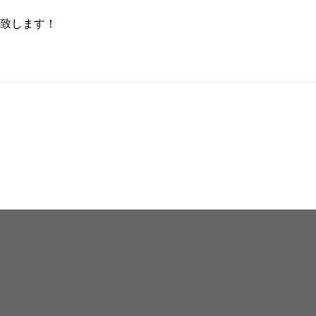
致します！