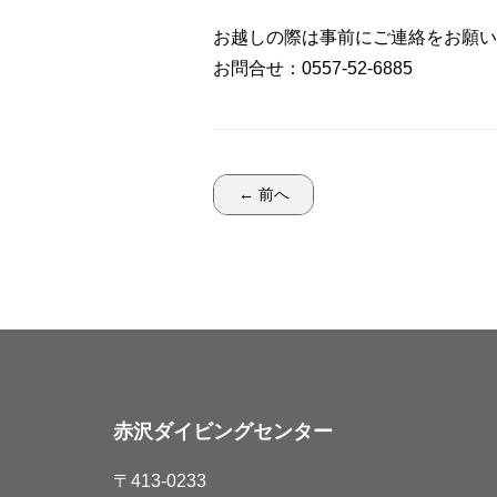
お越しの際は事前にご連絡をお願い
お問合せ：0557-52-6885
← 前へ
赤沢ダイビングセンター
〒413-0233