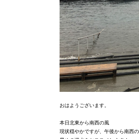
おはようございます。
本日北東から南西の風
現状穏やかですが、午後から南西の