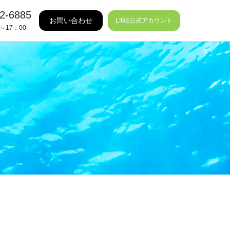
2-6885
お問い合わせ
LINE公式アカウント
～17：00