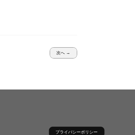
次へ →
プライバシーポリシー