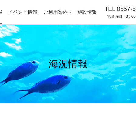
TEL 0557-5
報
イベント情報
ご利用案内
施設情報
営業時間 8：00
海況情報