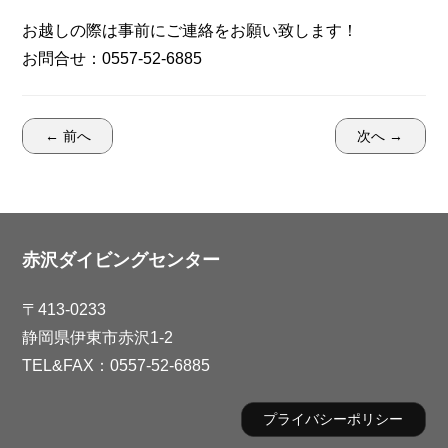
お越しの際は事前にご連絡をお願い致します！
お問合せ：0557-52-6885
← 前へ
次へ →
赤沢ダイビングセンター
〒413-0233
静岡県伊東市赤沢1-2
TEL&FAX：0557-52-6885
プライバシーポリシー