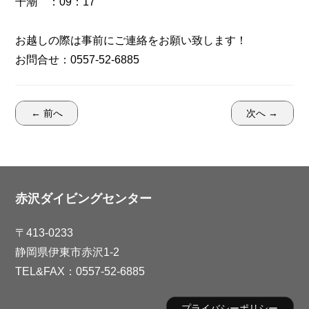
干潮 ：09：17
お越しの際は事前にご連絡をお願い致します！
お問合せ：0557-52-6885
← 前へ
次へ →
赤沢ダイビングセンター
〒413-0233
静岡県伊東市赤沢1-2
TEL&FAX：0557-52-6885
プライバシーポリシー