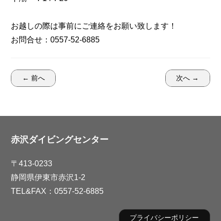
お越しの際は事前にご連絡をお願い致します！
お問合せ：0557-52-6885
← 前へ
次へ →
赤沢ダイビングセンター
〒413-0233
静岡県伊東市赤沢1-2
TEL&FAX：0557-52-6885
プライバシーポリシー