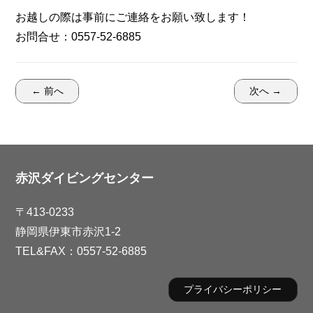
お越しの際は事前にご連絡をお願い致します！
お問合せ：0557-52-6885
← 前へ
次へ →
赤沢ダイビングセンター
〒413-0233
静岡県伊東市赤沢1-2
TEL&FAX：0557-52-6885
プライバシーポリシー