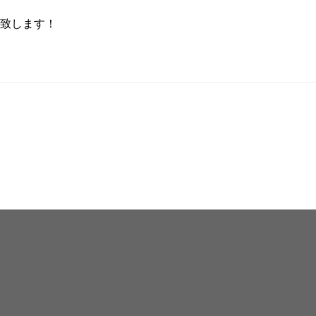
致します！