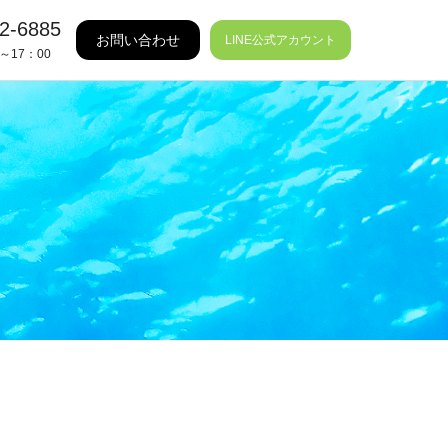
2-6885
お問い合わせ
LINE公式アカウント
～17：00