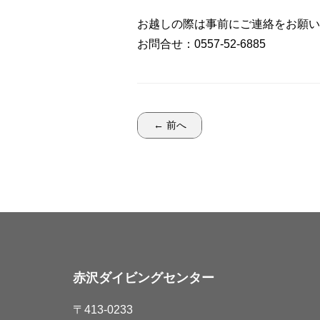
お越しの際は事前にご連絡をお願い
お問合せ：0557-52-6885
← 前へ
赤沢ダイビングセンター
〒413-0233