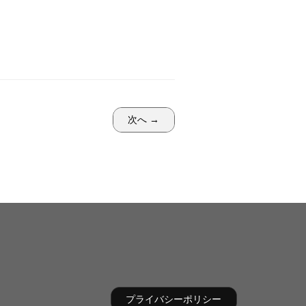
次へ →
プライバシーポリシー