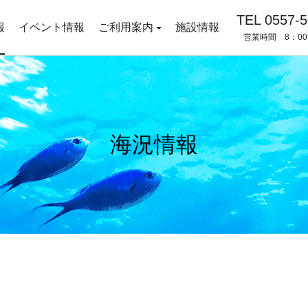
TEL 0557-5
報
イベント情報
ご利用案内
施設情報
営業時間 8：00
海況情報