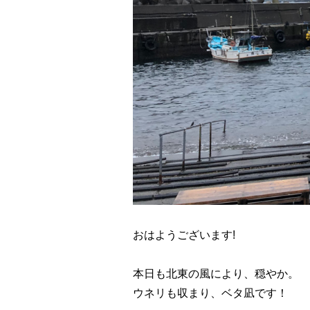
おはようございます!
本日も北東の風により、穏やか。
ウネリも収まり、ベタ凪です！