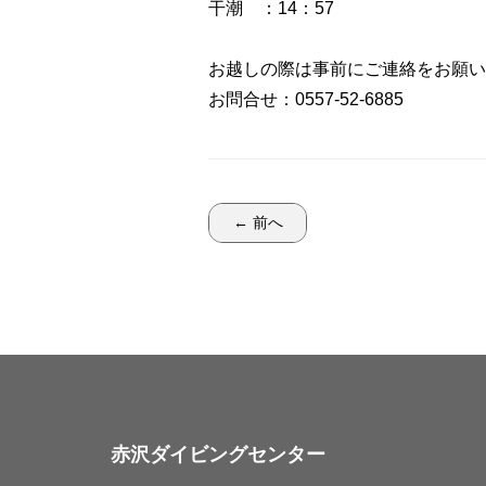
干潮 ：14：57
お越しの際は事前にご連絡をお願い
お問合せ：0557-52-6885
← 前へ
赤沢ダイビングセンター