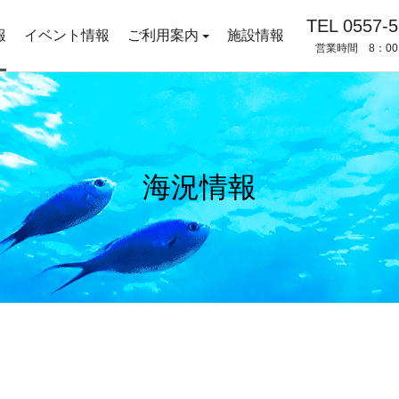
TEL 0557-5
報
イベント情報
ご利用案内
施設情報
営業時間 8：00
海況情報