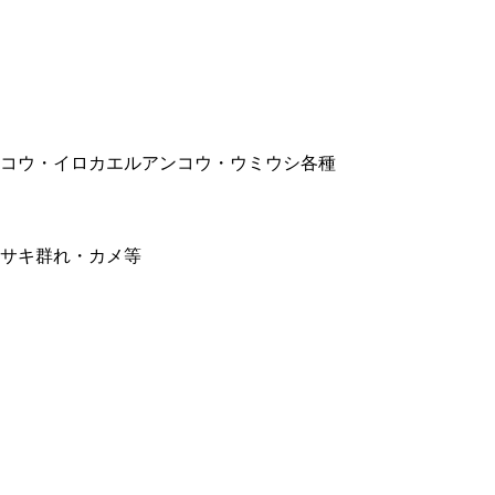
コウ・イロカエルアンコウ・ウミウシ各種
サキ群れ・カメ等