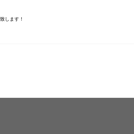
致します！