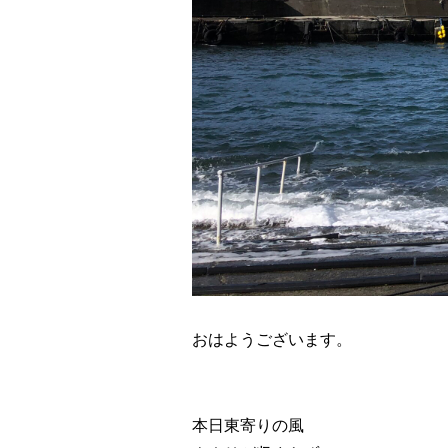
おはようございます。
本日東寄りの風