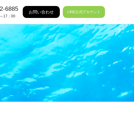
2-6885
お問い合わせ
LINE公式アカウント
～17：00