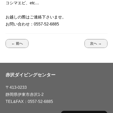
コシマエビ、etc…
お越しの際はご連絡下さいませ。
お問い合わせ：0557-52-6885
← 前へ
次へ →
赤沢ダイビングセンター
〒413-0233
静岡県伊東市赤沢1-2
TEL&FAX：0557-52-6885