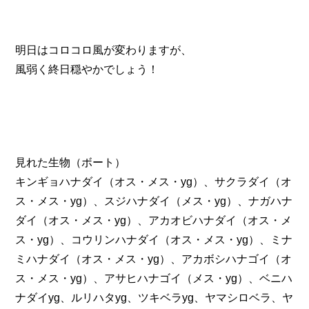
明日はコロコロ風が変わりますが、
風弱く終日穏やかでしょう！
見れた生物（ボート）
キンギョハナダイ（オス・メス・yg）、サクラダイ（オ
ス・メス・yg）、スジハナダイ（メス・yg）、ナガハナ
ダイ（オス・メス・yg）、アカオビハナダイ（オス・メ
ス・yg）、コウリンハナダイ（オス・メス・yg）、ミナ
ミハナダイ（オス・メス・yg）、アカボシハナゴイ（オ
ス・メス・yg）、アサヒハナゴイ（メス・yg）、ベニハ
ナダイyg、ルリハタyg、ツキベラyg、ヤマシロベラ、ヤ