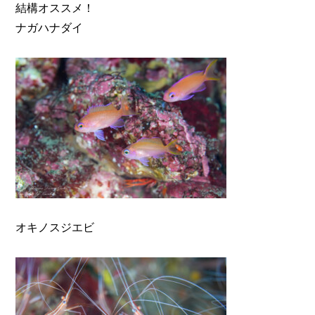
結構オススメ！
ナガハナダイ
オキノスジエビ