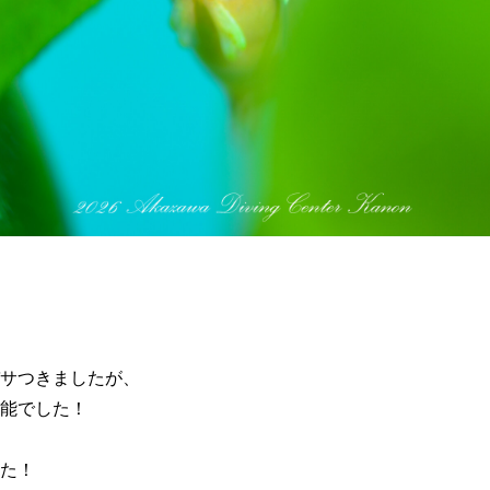
サつきましたが、
能でした！
た！