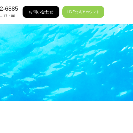
2-6885
お問い合わせ
LINE公式アカウント
～17：00