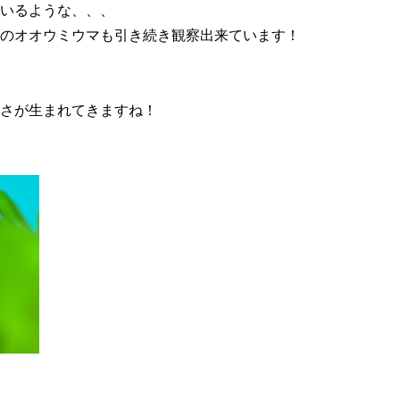
いるような、、、
のオオウミウマも引き続き観察出来ています！
さが生まれてきますね！