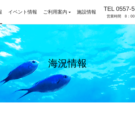
TEL 0557-5
報
イベント情報
ご利用案内
施設情報
営業時間 8：00
海況情報