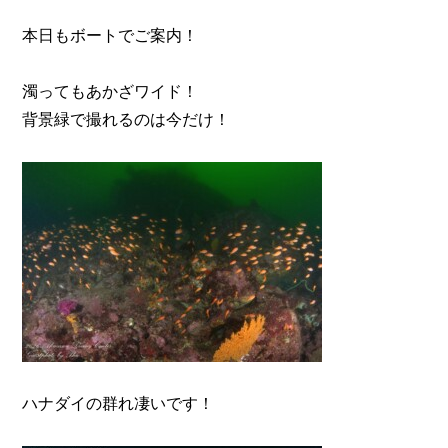
本日もボートでご案内！
濁ってもあかざワイド！
背景緑で撮れるのは今だけ！
ハナダイの群れ凄いです！