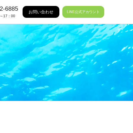
2-6885
お問い合わせ
LINE公式アカウント
～17：00