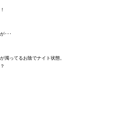
！
･･･
が濁ってるお陰でナイト状態。
？