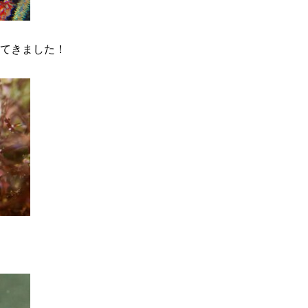
てきました！