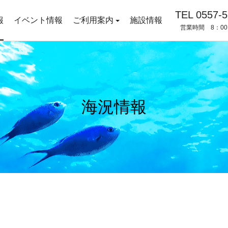
TEL 0557-5
報
イベント情報
ご利用案内
施設情報
営業時間 8：00
海況情報