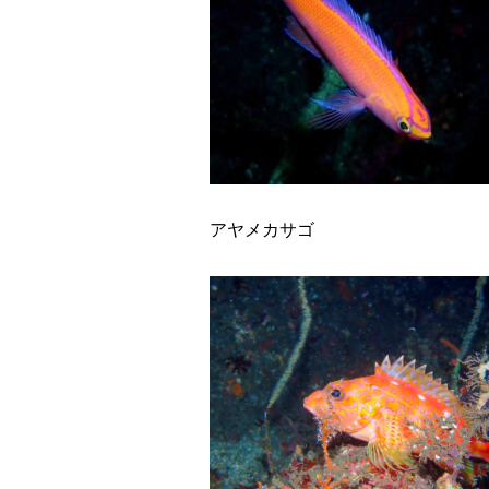
アヤメカサゴ