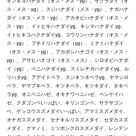
キンギョハナダイ（オス・メス・yg）、サクラダイ（オ
ス・メス・yg）、スジハナダイ（メス・yg）、ナガハナ
ダイ（オス・メス・yg）、アカオビハナダイ（オス・メ
ス・yg）、イトヒキハナダイyg、キシマハナダイ yg、
イトヒキコハクナダイyg、コウリンハナダイ（オス・メ
ス・yg）、フチドリハナダイ（yg）、ミナミハナダイ
（オス・メス・yg）、アカボシハナゴイ（オス・メス・
yg）、アサヒハナゴイ（オス・メス）、シロオビハナダ
イ（yg）、ベニハナダイyg、スミレナガハナダイyg、ル
リハタyg、アデイトベラ、スジキツネベラyg、ヤマシロ
ベラ、ヤマブキベラ、キツネベラ、キツネダイ、タキベ
ラyg、オニベニハゼ、オキナワベニハゼ、ベンケイハ
ゼ、クダゴンベいっぱい、キリンゴンベ、サラサゴン
ベ、ゲッコウスズメダイいっぱい、アマミスズメダイ、
オナガスズメダイ、セナキルリスズメダイ、セダカスズ
メダイ、クマノミ、ミツボシクロスズメダイ、レンテン