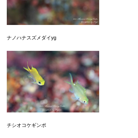
ナノハナスズメダイyg
チシオコケギンポ