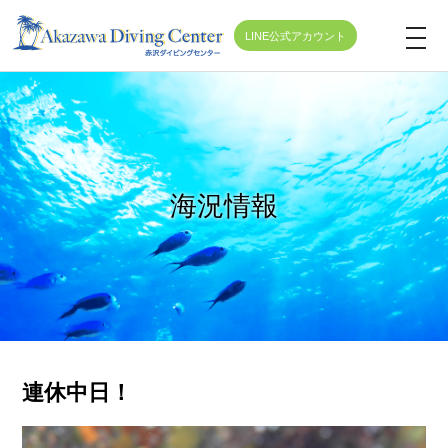
LINE公式アカウント
t
o
g
g
l
e
海況情報
n
a
v
i
g
a
t
連休中日！
i
o