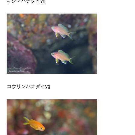
キシマハナダイyg
コウリンハナダイyg