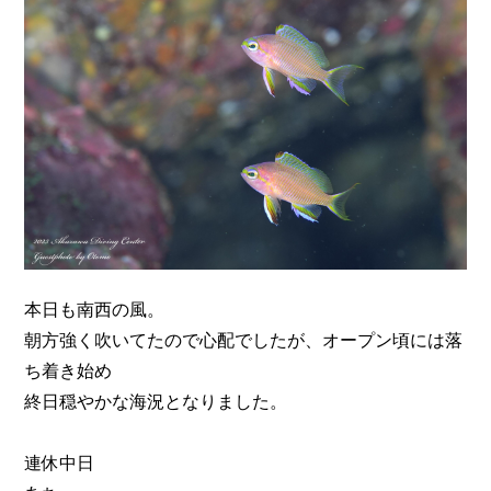
n
本日も南西の風。
朝方強く吹いてたので心配でしたが、オープン頃には落
ち着き始め
終日穏やかな海況となりました。
連休中日