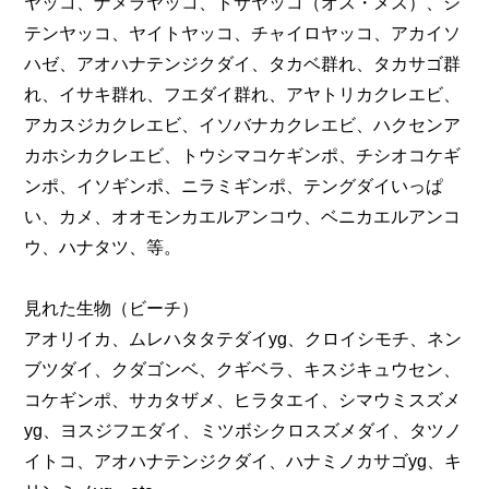
ヤッコ、ナメラヤッコ、トサヤッコ（オス・メス）、シ
テンヤッコ、ヤイトヤッコ、チャイロヤッコ、アカイソ
ハゼ、アオハナテンジクダイ、タカベ群れ、タカサゴ群
れ、イサキ群れ、フエダイ群れ、アヤトリカクレエビ、
アカスジカクレエビ、イソバナカクレエビ、ハクセンア
カホシカクレエビ、トウシマコケギンポ、チシオコケギ
ンポ、イソギンポ、ニラミギンポ、テングダイいっぱ
い、カメ、オオモンカエルアンコウ、ベニカエルアンコ
ウ、ハナタツ、等。
見れた生物（ビーチ）
アオリイカ、ムレハタタテダイyg、クロイシモチ、ネン
ブツダイ、クダゴンベ、クギベラ、キスジキュウセン、
コケギンポ、サカタザメ、ヒラタエイ、シマウミスズメ
yg、ヨスジフエダイ、ミツボシクロスズメダイ、タツノ
イトコ、アオハナテンジクダイ、ハナミノカサゴyg、キ