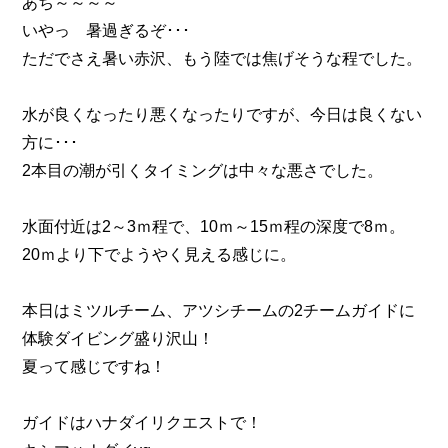
あち～～～～
いやっ 暑過ぎるぞ･･･
ただでさえ暑い赤沢、もう陸では焦げそうな程でした。
水が良くなったり悪くなったりですが、今日は良くない
方に･･･
2本目の潮が引くタイミングは中々な悪さでした。
水面付近は2～3ｍ程で、10ｍ～15ｍ程の深度で8ｍ。
20ｍより下でようやく見える感じに。
本日はミツルチーム、アツシチームの2チームガイドに
体験ダイビング盛り沢山！
夏って感じですね！
ガイドはハナダイリクエストで！