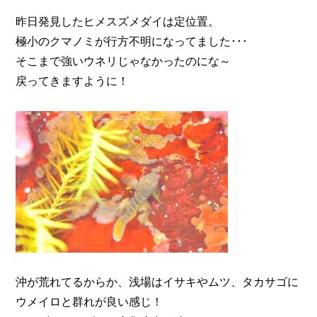
昨日発見したヒメスズメダイは定位置。
極小のクマノミが行方不明になってました･･･
そこまで強いウネリじゃなかったのにな～
戻ってきますように！
沖が荒れてるからか、浅場はイサキやムツ、タカサゴに
ウメイロと群れが良い感じ！