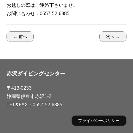
お越しの際はご連絡下さいませ。
お問い合わせ：0557-52-6885
← 前へ
次へ →
赤沢ダイビングセンター
〒413-0233
静岡県伊東市赤沢1-2
TEL&FAX：0557-52-6885
プライバシーポリシー