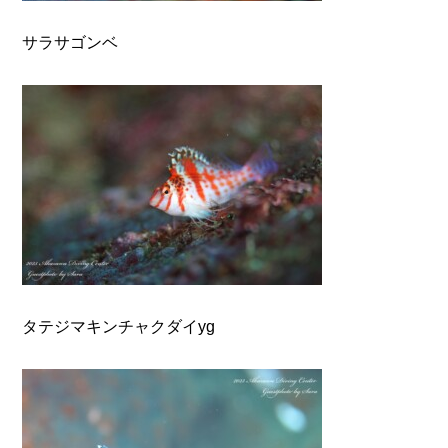
サラサゴンベ
タテジマキンチャクダイyg