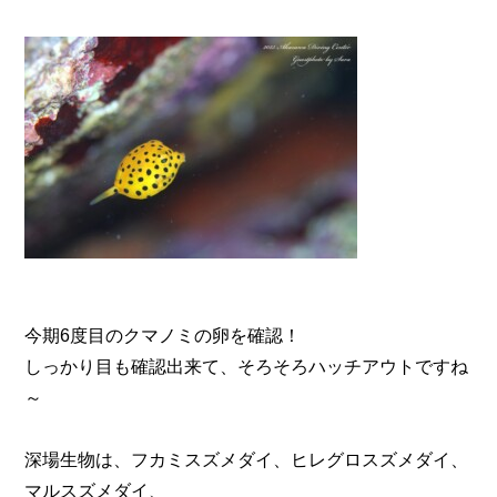
今期6度目のクマノミの卵を確認！
しっかり目も確認出来て、そろそろハッチアウトですね
～
深場生物は、フカミスズメダイ、ヒレグロスズメダイ、
マルスズメダイ、