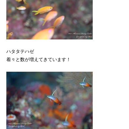
ハタタテハゼ
着々と数が増えてきています！