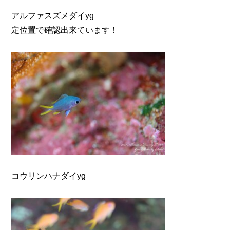
アルファスズメダイyg
定位置で確認出来ています！
コウリンハナダイyg